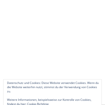
Datenschutz und Cookies: Diese Website verwendet Cookies. Wenn du
die Website weiterhin nutzt, stimmst du der Verwendung von Cookies
zu.
Weitere Informationen, beispielsweise zur Kontrolle von Cookies,
findest du hier:
Cookie-Richtlinie