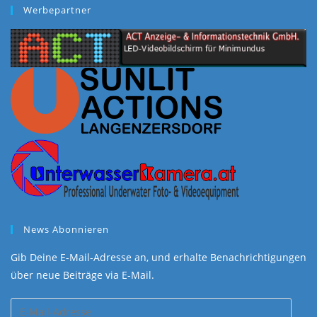
€70,00
€69,00.
Werbepartner
News Abonnieren
Gib Deine E-Mail-Adresse an, und erhalte Benachrichtigungen
über neue Beiträge via E-Mail.
E-