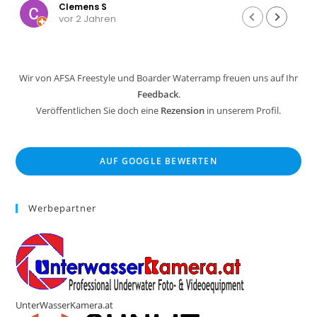
Ein Reisender
vor 3 Jahren
Wir von AFSA Freestyle und Boarder Waterramp freuen uns auf Ihr
Feedback
.
Veröffentlichen Sie doch eine
Rezension
in unserem Profil.
AUF GOOGLE BEWERTEN
Werbepartner
UnterWasserKamera.at