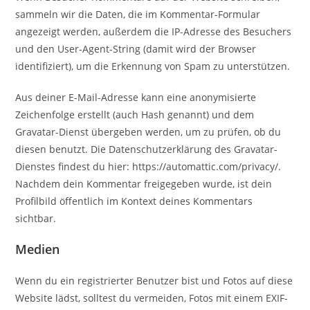
sammeln wir die Daten, die im Kommentar-Formular
angezeigt werden, außerdem die IP-Adresse des Besuchers
und den User-Agent-String (damit wird der Browser
identifiziert), um die Erkennung von Spam zu unterstützen.
Aus deiner E-Mail-Adresse kann eine anonymisierte
Zeichenfolge erstellt (auch Hash genannt) und dem
Gravatar-Dienst übergeben werden, um zu prüfen, ob du
diesen benutzt. Die Datenschutzerklärung des Gravatar-
Dienstes findest du hier: https://automattic.com/privacy/.
Nachdem dein Kommentar freigegeben wurde, ist dein
Profilbild öffentlich im Kontext deines Kommentars
sichtbar.
Medien
Wenn du ein registrierter Benutzer bist und Fotos auf diese
Website lädst, solltest du vermeiden, Fotos mit einem EXIF-