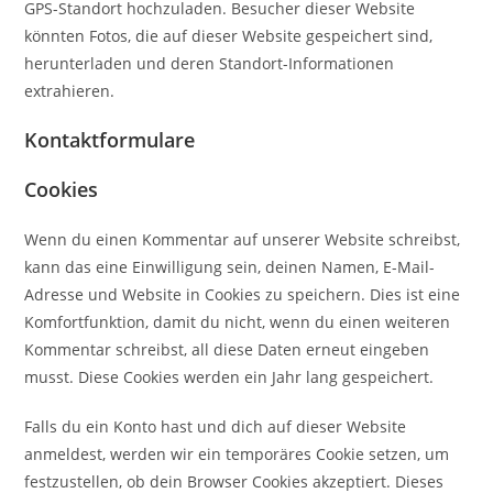
GPS-Standort hochzuladen. Besucher dieser Website
könnten Fotos, die auf dieser Website gespeichert sind,
herunterladen und deren Standort-Informationen
extrahieren.
Kontaktformulare
Cookies
Wenn du einen Kommentar auf unserer Website schreibst,
kann das eine Einwilligung sein, deinen Namen, E-Mail-
Adresse und Website in Cookies zu speichern. Dies ist eine
Komfortfunktion, damit du nicht, wenn du einen weiteren
Kommentar schreibst, all diese Daten erneut eingeben
musst. Diese Cookies werden ein Jahr lang gespeichert.
Falls du ein Konto hast und dich auf dieser Website
anmeldest, werden wir ein temporäres Cookie setzen, um
festzustellen, ob dein Browser Cookies akzeptiert. Dieses