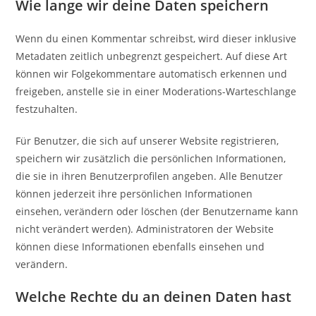
Wie lange wir deine Daten speichern
Wenn du einen Kommentar schreibst, wird dieser inklusive
Metadaten zeitlich unbegrenzt gespeichert. Auf diese Art
können wir Folgekommentare automatisch erkennen und
freigeben, anstelle sie in einer Moderations-Warteschlange
festzuhalten.
Für Benutzer, die sich auf unserer Website registrieren,
speichern wir zusätzlich die persönlichen Informationen,
die sie in ihren Benutzerprofilen angeben. Alle Benutzer
können jederzeit ihre persönlichen Informationen
einsehen, verändern oder löschen (der Benutzername kann
nicht verändert werden). Administratoren der Website
können diese Informationen ebenfalls einsehen und
verändern.
Welche Rechte du an deinen Daten hast