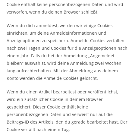
Cookie enthält keine personenbezogenen Daten und wird
verworfen, wenn du deinen Browser schließt.
Wenn du dich anmeldest, werden wir einige Cookies
einrichten, um deine Anmeldeinformationen und
Anzeigeoptionen zu speichern. Anmelde-Cookies verfallen
nach zwei Tagen und Cookies für die Anzeigeoptionen nach
einem Jahr. Falls du bei der Anmeldung „Angemeldet
bleiben“ auswählst, wird deine Anmeldung zwei Wochen
lang aufrechterhalten. Mit der Abmeldung aus deinem
Konto werden die Anmelde-Cookies gelöscht.
Wenn du einen Artikel bearbeitest oder veröffentlichst,
wird ein zusätzlicher Cookie in deinem Browser
gespeichert. Dieser Cookie enthält keine
personenbezogenen Daten und verweist nur auf die
Beitrags-ID des Artikels, den du gerade bearbeitet hast. Der
Cookie verfällt nach einem Tag.