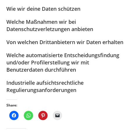
Wie wir deine Daten schützen
Welche Maßnahmen wir bei
Datenschutzverletzungen anbieten
Von welchen Drittanbietern wir Daten erhalten
Welche automatisierte Entscheidungsfindung
und/oder Profilerstellung wir mit
Benutzerdaten durchführen
Industrielle aufsichtsrechtliche
Regulierungsanforderungen
Share: