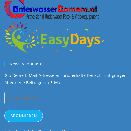
News Abonnieren
Gib Deine E-Mail-Adresse an, und erhalte Benachrichtigungen
über neue Beiträge via E-Mail.
E-
Mail-
Adresse
ABONNIEREN