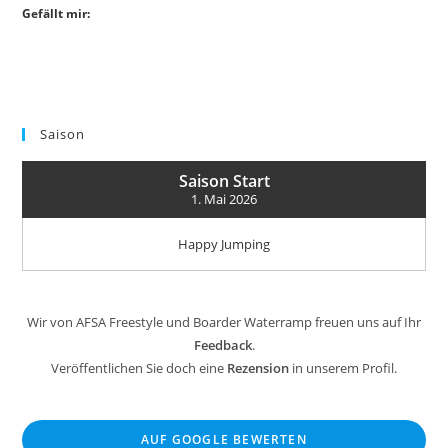
Gefällt mir:
Saison
Saison Start
1. Mai 2026
Happy Jumping
Wir von AFSA Freestyle und Boarder Waterramp freuen uns auf Ihr
Feedback
.
Veröffentlichen Sie doch eine
Rezension
in unserem Profil.
AUF GOOGLE BEWERTEN