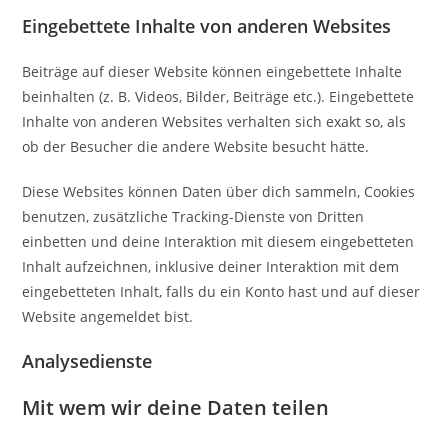
Eingebettete Inhalte von anderen Websites
Beiträge auf dieser Website können eingebettete Inhalte
beinhalten (z. B. Videos, Bilder, Beiträge etc.). Eingebettete
Inhalte von anderen Websites verhalten sich exakt so, als
ob der Besucher die andere Website besucht hätte.
Diese Websites können Daten über dich sammeln, Cookies
benutzen, zusätzliche Tracking-Dienste von Dritten
einbetten und deine Interaktion mit diesem eingebetteten
Inhalt aufzeichnen, inklusive deiner Interaktion mit dem
eingebetteten Inhalt, falls du ein Konto hast und auf dieser
Website angemeldet bist.
Analysedienste
Mit wem wir deine Daten teilen