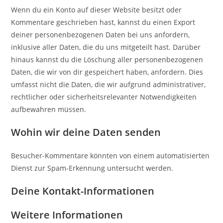
Wenn du ein Konto auf dieser Website besitzt oder
Kommentare geschrieben hast, kannst du einen Export
deiner personenbezogenen Daten bei uns anfordern,
inklusive aller Daten, die du uns mitgeteilt hast. Darüber
hinaus kannst du die Löschung aller personenbezogenen
Daten, die wir von dir gespeichert haben, anfordern. Dies
umfasst nicht die Daten, die wir aufgrund administrativer,
rechtlicher oder sicherheitsrelevanter Notwendigkeiten
aufbewahren müssen.
Wohin wir deine Daten senden
Besucher-Kommentare könnten von einem automatisierten
Dienst zur Spam-Erkennung untersucht werden.
Deine Kontakt-Informationen
Weitere Informationen