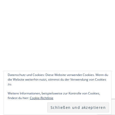
Datenschutz und Cookies: Diese Website verwendet Cookies. Wenn du
die Website weiterhin nutzt, stimmst du der Verwendung von Cookies
zu.
Weitere Informationen, beispielsweise zur Kontrolle von Cookies,
findest du hier:
Cookie-Richtlinie