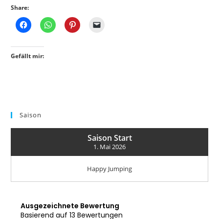
Share:
Gefällt mir:
Saison
Saison Start
1. Mai 2026
Happy Jumping
Ausgezeichnete Bewertung
Basierend auf 13 Bewertungen