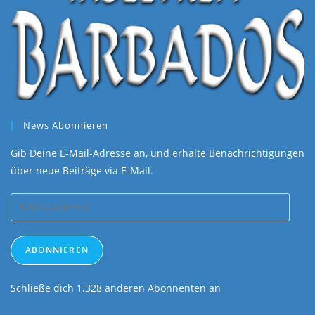
News Abonnieren
Gib Deine E-Mail-Adresse an, und erhalte Benachrichtigungen
über neue Beiträge via E-Mail.
E-
Mail-
Adresse
ABONNIEREN
Schließe dich 1.328 anderen Abonnenten an