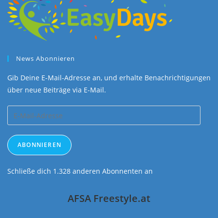
News Abonnieren
Gib Deine E-Mail-Adresse an, und erhalte Benachrichtigungen
über neue Beiträge via E-Mail.
E-
Mail-
Adresse
ABONNIEREN
Schließe dich 1.328 anderen Abonnenten an
AFSA Freestyle.at