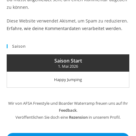
zu können.
Diese Website verwendet Akismet, um Spam zu reduzieren.
Erfahre, wie deine Kommentardaten verarbeitet werden.
Saison
Saison Start
1. Mai 2026
Happy Jumping
Wir von AFSA Freestyle und Boarder Waterramp freuen uns auf Ihr
Feedback
.
Veröffentlichen Sie doch eine
Rezension
in unserem Profil.