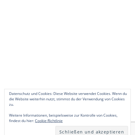
Datenschutz und Cookies: Diese Website verwendet Cookies. Wenn du
die Website weiterhin nutzt, stimmst du der Verwendung von Cookies
zu.
Weitere Informationen, beispielsweise zur Kontrolle von Cookies,
findest du hier:
Cookie-Richtlinie