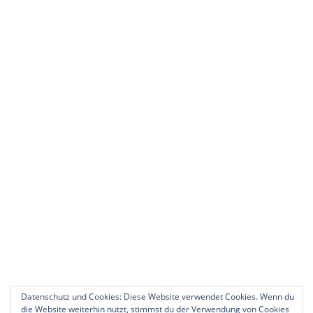
Datenschutz und Cookies: Diese Website verwendet Cookies. Wenn du
die Website weiterhin nutzt, stimmst du der Verwendung von Cookies