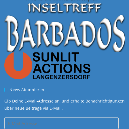
News Abonnieren
Gib Deine E-Mail-Adresse an, und erhalte Benachrichtigungen
über neue Beiträge via E-Mail.
E-
Mail-