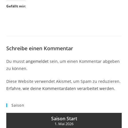
Gefällt mir:
Schreibe einen Kommentar
Du musst
angemeldet
sein, um einen Kommentar abgeben
zu können.
Diese Website verwendet Akismet, um Spam zu reduzieren.
Erfahre, wie deine Kommentardaten verarbeitet werden.
Saison
Saison Start
1. Mai 2026