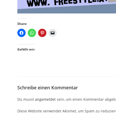
Share:
Gefällt mir:
Schreibe einen Kommentar
Du musst
angemeldet
sein, um einen Kommentar abgeb
Diese Website verwendet Akismet, um Spam zu reduzie