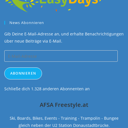
News Abonnieren
Gib Deine E-Mail-Adresse an, und erhalte Benachrichtigungen
über neue Beiträge via E-Mail.
E-
Mail-
Adresse
ABONNIEREN
Schließe dich 1.328 anderen Abonnenten an
AFSA Freestyle.at
Ski, Boards, Bikes, Events - Training - Trampolin - Bungee
gleich neben der U2 Station Donaustadtbrücke.