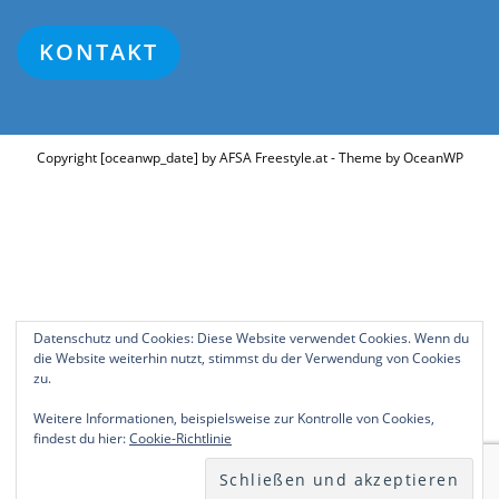
KONTAKT
Copyright [oceanwp_date] by AFSA Freestyle.at - Theme by OceanWP
Datenschutz und Cookies: Diese Website verwendet Cookies. Wenn du
die Website weiterhin nutzt, stimmst du der Verwendung von Cookies
zu.
Weitere Informationen, beispielsweise zur Kontrolle von Cookies,
findest du hier:
Cookie-Richtlinie