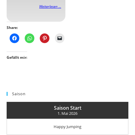
Weiterlesen …
Share:
Gefällt mir:
Saison
Saison Start
1. Mai 2026
Happy Jumping