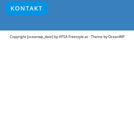
KONTAKT
Copyright [oceanwp_date] by AFSA Freestyle.at - Theme by OceanWP