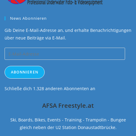
News Abonnieren
Gib Deine E-Mail-Adresse an, und erhalte Benachrichtigungen
über neue Beiträge via E-Mail.
E-
Mail-
Adresse
ABONNIEREN
Schließe dich 1.328 anderen Abonnenten an
AFSA Freestyle.at
Ski, Boards, Bikes, Events - Training - Trampolin - Bungee
gleich neben der U2 Station Donaustadtbrücke.