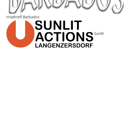
Inseltreff Barbados
Sunlit