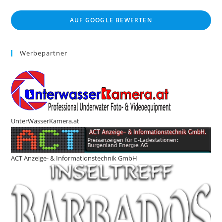
AUF GOOGLE BEWERTEN
Werbepartner
UnterWasserKamera.at
ACT Anzeige- & Informationstechnik GmbH