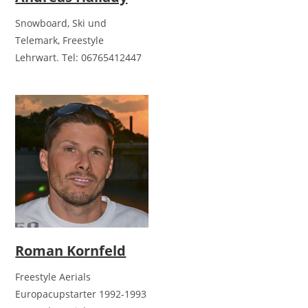
Snowboard, Ski und
Telemark, Freestyle
Lehrwart. Tel: 06765412447
Roman Kornfeld
Freestyle Aerials
Europacupstarter 1992-1993