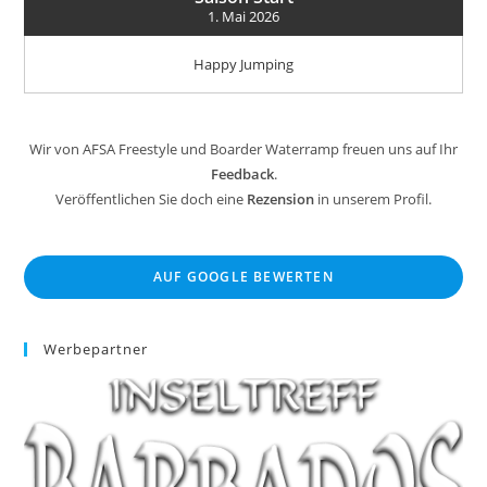
1. Mai 2026
Happy Jumping
Wir von AFSA Freestyle und Boarder Waterramp freuen uns auf Ihr
Feedback
.
Veröffentlichen Sie doch eine
Rezension
in unserem Profil.
AUF GOOGLE BEWERTEN
Werbepartner