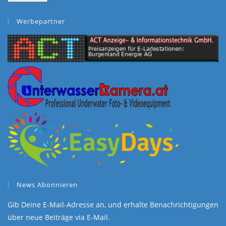
war:
ist:
€70,00
€69,00.
Werbepartner
News Abonnieren
Gib Deine E-Mail-Adresse an, und erhalte Benachrichtigungen
über neue Beiträge via E-Mail.