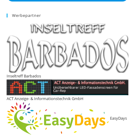
Werbepartner
Inseltreff Barbados
ACT Anzeige- & Informationstechnik GmbH
EasyDays