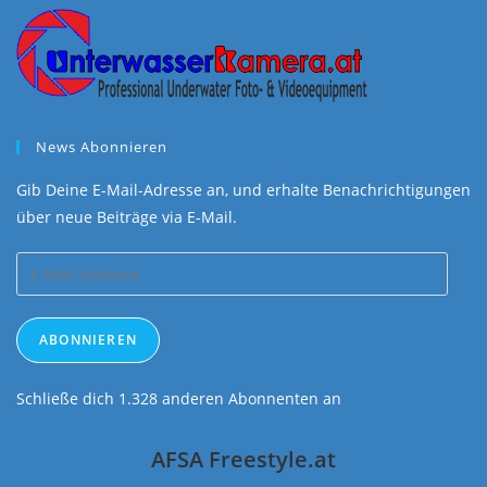
News Abonnieren
Gib Deine E-Mail-Adresse an, und erhalte Benachrichtigungen
über neue Beiträge via E-Mail.
E-
Mail-
Adresse
ABONNIEREN
Schließe dich 1.328 anderen Abonnenten an
AFSA Freestyle.at