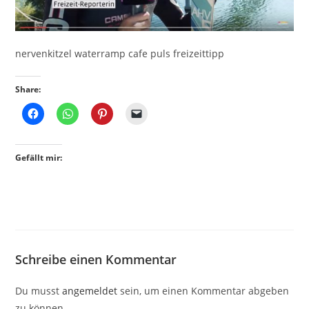
nervenkitzel waterramp cafe puls freizeittipp
Share:
Gefällt mir:
Schreibe einen Kommentar
Du musst
angemeldet
sein, um einen Kommentar abgeben
zu können.