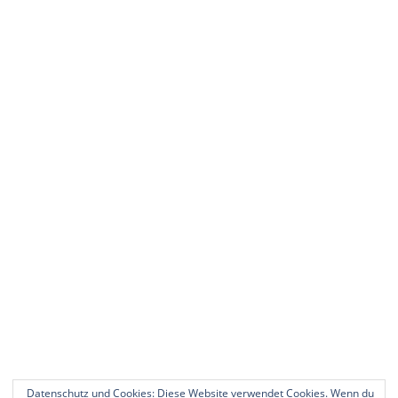
Datenschutz und Cookies: Diese Website verwendet Cookies. Wenn du