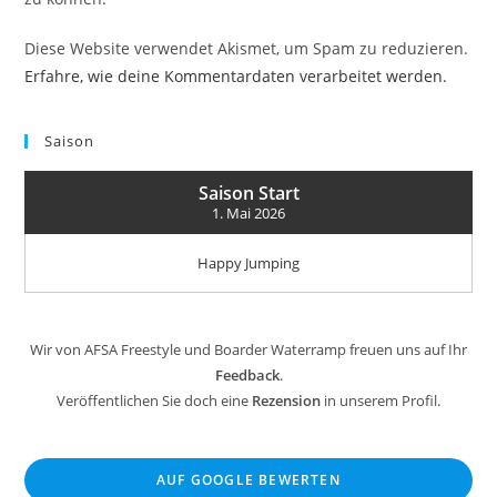
Diese Website verwendet Akismet, um Spam zu reduzieren.
Erfahre, wie deine Kommentardaten verarbeitet werden.
Saison
Saison Start
1. Mai 2026
Happy Jumping
Wir von AFSA Freestyle und Boarder Waterramp freuen uns auf Ihr
Feedback
.
Veröffentlichen Sie doch eine
Rezension
in unserem Profil.
AUF GOOGLE BEWERTEN