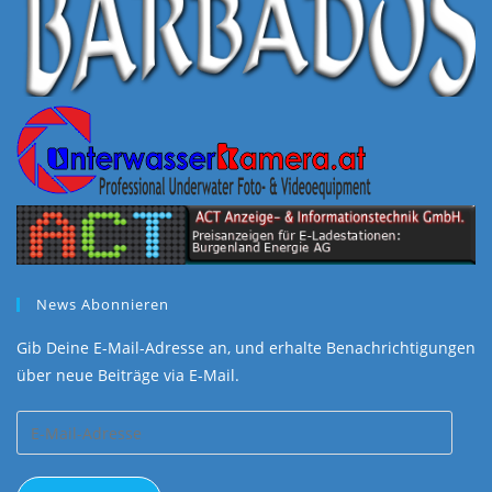
News Abonnieren
Gib Deine E-Mail-Adresse an, und erhalte Benachrichtigungen
über neue Beiträge via E-Mail.
E-
Mail-
Adresse