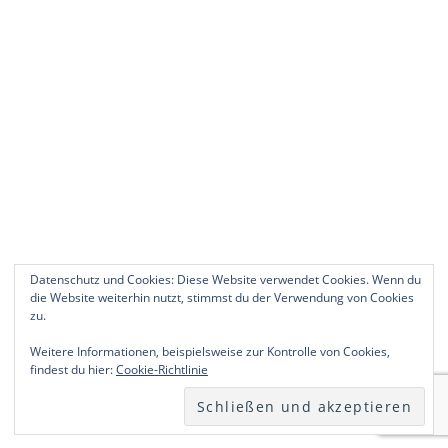
Datenschutz und Cookies: Diese Website verwendet Cookies. Wenn du
die Website weiterhin nutzt, stimmst du der Verwendung von Cookies
zu.
Weitere Informationen, beispielsweise zur Kontrolle von Cookies,
findest du hier:
Cookie-Richtlinie