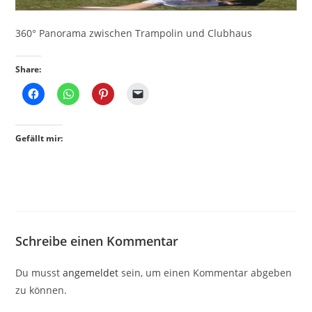
360° Panorama zwischen Trampolin und Clubhaus
Share:
Gefällt mir:
Schreibe einen Kommentar
Du musst
angemeldet
sein, um einen Kommentar abgeben
zu können.