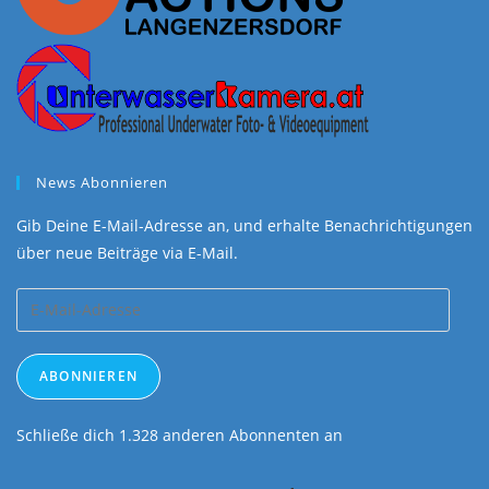
News Abonnieren
Gib Deine E-Mail-Adresse an, und erhalte Benachrichtigungen
über neue Beiträge via E-Mail.
E-
Mail-
Adresse
ABONNIEREN
Schließe dich 1.328 anderen Abonnenten an