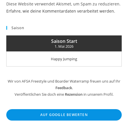
Diese Website verwendet Akismet, um Spam zu reduzieren.
Erfahre, wie deine Kommentardaten verarbeitet werden.
Saison
Saison Start
1. Mai 2026
Happy Jumping
Wir von AFSA Freestyle und Boarder Waterramp freuen uns auf Ihr
Feedback
.
Veröffentlichen Sie doch eine
Rezension
in unserem Profil.
AUF GOOGLE BEWERTEN