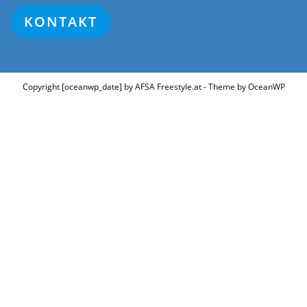
KONTAKT
Copyright [oceanwp_date] by AFSA Freestyle.at - Theme by OceanWP