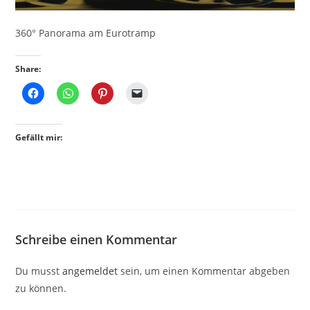
360° Panorama am Eurotramp
Share:
Gefällt mir:
Schreibe einen Kommentar
Du musst
angemeldet
sein, um einen Kommentar abgeben
zu können.