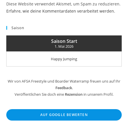
Diese Website verwendet Akismet, um Spam zu reduzieren.
Erfahre, wie deine Kommentardaten verarbeitet werden.
Saison
Saison Start
1. Mai 2026
Happy Jumping
Wir von AFSA Freestyle und Boarder Waterramp freuen uns auf Ihr
Feedback
.
Veröffentlichen Sie doch eine
Rezension
in unserem Profil.
AUF GOOGLE BEWERTEN