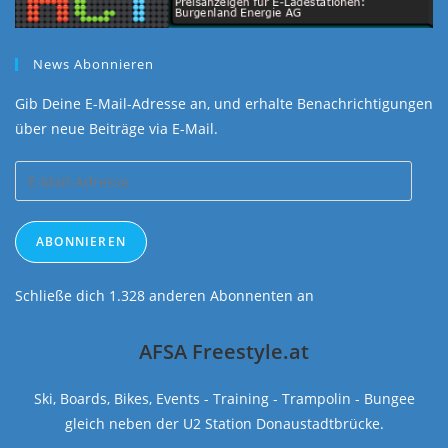
News Abonnieren
Gib Deine E-Mail-Adresse an, und erhalte Benachrichtigungen
über neue Beiträge via E-Mail.
E-
Mail-
Adresse
ABONNIEREN
Schließe dich 1.328 anderen Abonnenten an
AFSA Freestyle.at
Ski, Boards, Bikes, Events - Training - Trampolin - Bungee
gleich neben der U2 Station Donaustadtbrücke.