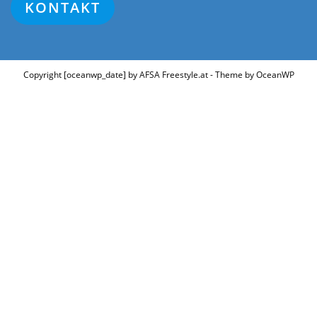
KONTAKT
Copyright [oceanwp_date] by AFSA Freestyle.at - Theme by OceanWP