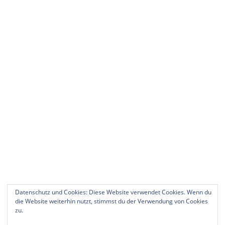
Datenschutz und Cookies: Diese Website verwendet Cookies. Wenn du
die Website weiterhin nutzt, stimmst du der Verwendung von Cookies
zu.