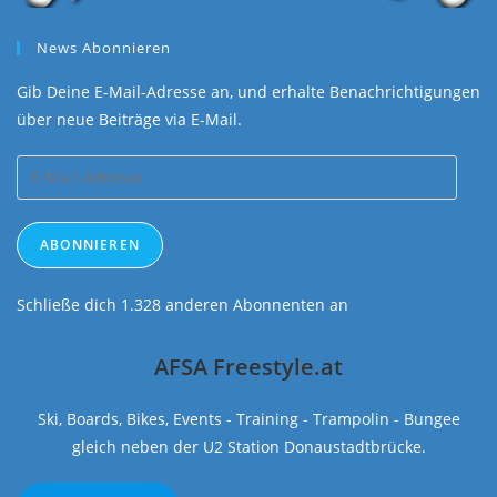
News Abonnieren
Gib Deine E-Mail-Adresse an, und erhalte Benachrichtigungen
über neue Beiträge via E-Mail.
E-
Mail-
Adresse
ABONNIEREN
Schließe dich 1.328 anderen Abonnenten an
AFSA Freestyle.at
Ski, Boards, Bikes, Events - Training - Trampolin - Bungee
gleich neben der U2 Station Donaustadtbrücke.