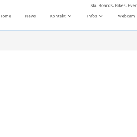
Ski, Boards, Bikes, Ev
Home
News
Kontakt
Infos
Webcam