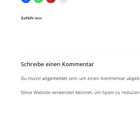
Gefällt mir:
Schreibe einen Kommentar
Du musst
angemeldet
sein, um einen Kommentar abgeb
Diese Website verwendet Akismet, um Spam zu reduzie