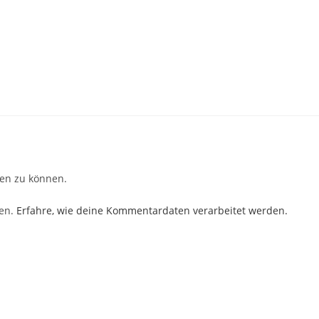
en zu können.
ren.
Erfahre, wie deine Kommentardaten verarbeitet werden.