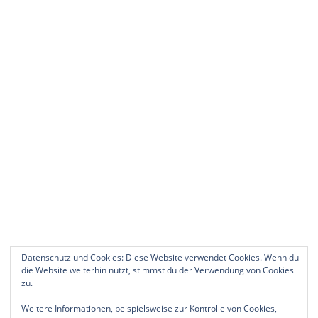
Datenschutz und Cookies: Diese Website verwendet Cookies. Wenn du
die Website weiterhin nutzt, stimmst du der Verwendung von Cookies
zu.
Weitere Informationen, beispielsweise zur Kontrolle von Cookies,