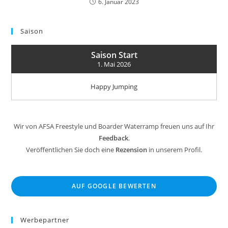
6. Januar 2023
Saison
Saison Start
1. Mai 2026
Happy Jumping
Wir von AFSA Freestyle und Boarder Waterramp freuen uns auf Ihr
Feedback
.
Veröffentlichen Sie doch eine
Rezension
in unserem Profil.
AUF GOOGLE BEWERTEN
Werbepartner