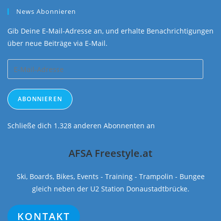
News Abonnieren
Gib Deine E-Mail-Adresse an, und erhalte Benachrichtigungen
über neue Beiträge via E-Mail.
E-
Mail-
Adresse
ABONNIEREN
Schließe dich 1.328 anderen Abonnenten an
AFSA Freestyle.at
Ski, Boards, Bikes, Events - Training - Trampolin - Bungee
gleich neben der U2 Station Donaustadtbrücke.
KONTAKT