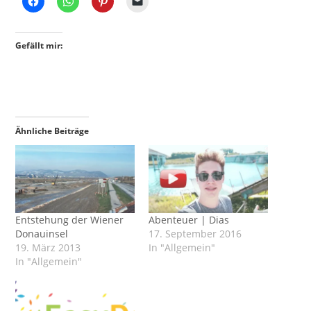
Gefällt mir:
Ähnliche Beiträge
Entstehung der Wiener
Abenteuer | Dias
Donauinsel
17. September 2016
19. März 2013
In "Allgemein"
In "Allgemein"