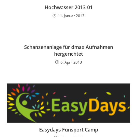
Hochwasser 2013-01
11. Januar 2013
Schanzenanlage für dmax Aufnahmen
hergerichtet
6. April 2013
Easydays Funsport Camp