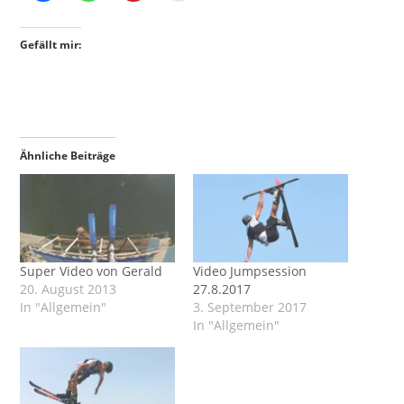
Gefällt mir:
Ähnliche Beiträge
Super Video von Gerald
Video Jumpsession
20. August 2013
27.8.2017
In "Allgemein"
3. September 2017
In "Allgemein"