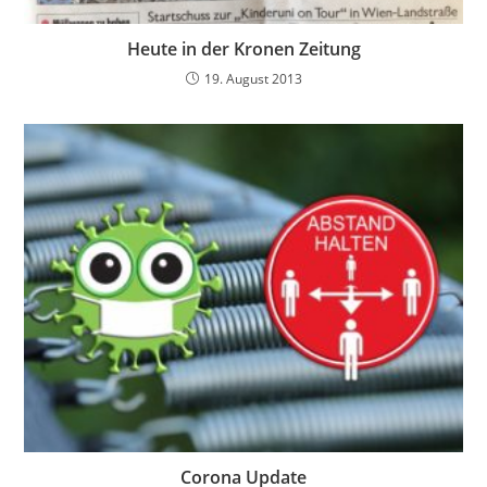
Heute in der Kronen Zeitung
19. August 2013
Corona Update