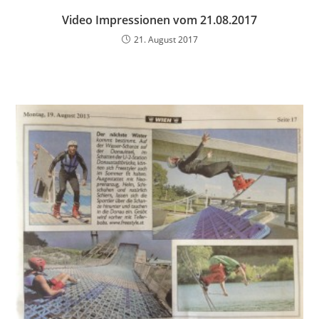
Video Impressionen vom 21.08.2017
21. August 2017