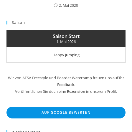
2. Mai 2020
Saison
Saison Start
1. Mai 2026
Happy Jumping
Wir von AFSA Freestyle und Boarder Waterramp freuen uns auf Ihr
Feedback
.
Veröffentlichen Sie doch eine
Rezension
in unserem Profil.
AUF GOOGLE BEWERTEN
Werbepartner