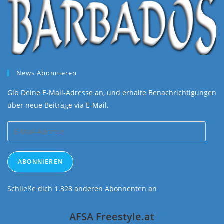
News Abonnieren
Gib Deine E-Mail-Adresse an, und erhalte Benachrichtigungen
über neue Beiträge via E-Mail.
E-
Mail-
Adresse
ABONNIEREN
Schließe dich 1.328 anderen Abonnenten an
AFSA Freestyle.at