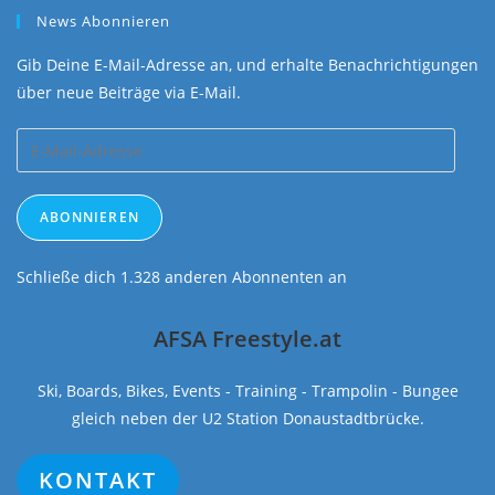
News Abonnieren
Gib Deine E-Mail-Adresse an, und erhalte Benachrichtigungen
über neue Beiträge via E-Mail.
E-
Mail-
Adresse
ABONNIEREN
Schließe dich 1.328 anderen Abonnenten an
AFSA Freestyle.at
Ski, Boards, Bikes, Events - Training - Trampolin - Bungee
gleich neben der U2 Station Donaustadtbrücke.
KONTAKT