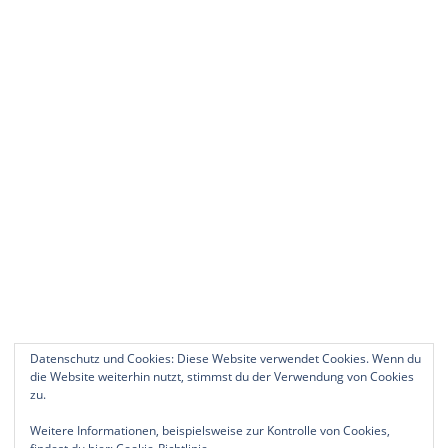
Datenschutz und Cookies: Diese Website verwendet Cookies. Wenn du
die Website weiterhin nutzt, stimmst du der Verwendung von Cookies
zu.
Weitere Informationen, beispielsweise zur Kontrolle von Cookies,