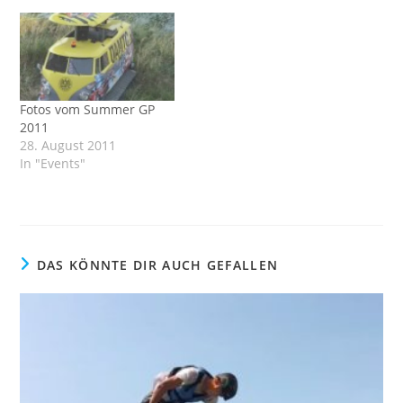
Fotos vom Summer GP
2011
28. August 2011
In "Events"
DAS KÖNNTE DIR AUCH GEFALLEN