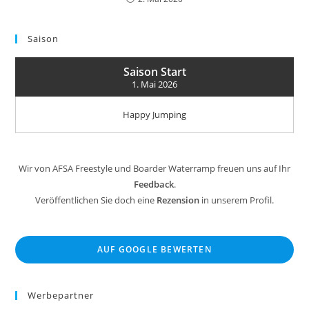
Saison
Saison Start
1. Mai 2026
Happy Jumping
Wir von AFSA Freestyle und Boarder Waterramp freuen uns auf Ihr
Feedback
.
Veröffentlichen Sie doch eine
Rezension
in unserem Profil.
AUF GOOGLE BEWERTEN
Werbepartner