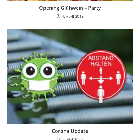
Opening Glühwein – Party
4. April 2013
Corona Update
2. Mai 2020