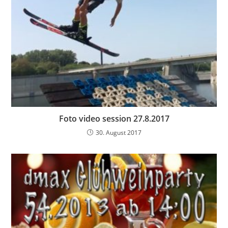
Foto video session 27.8.2017
30. August 2017