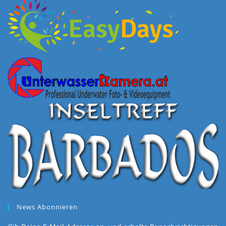
News Abonnieren