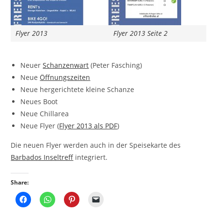
Flyer 2013
Flyer 2013 Seite 2
Neuer
Schanzenwart
(Peter Fasching)
Neue
Öffnungszeiten
Neue hergerichtete kleine Schanze
Neues Boot
Neue Chillarea
Neue Flyer (
Flyer 2013 als PDF
)
Die neuen Flyer werden auch in der Speisekarte des
Barbados Inseltreff
integriert.
Share: