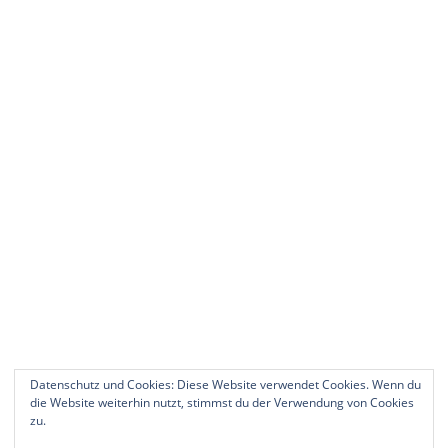
Datenschutz und Cookies: Diese Website verwendet Cookies. Wenn du
die Website weiterhin nutzt, stimmst du der Verwendung von Cookies
zu.