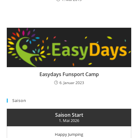
Easydays Funsport Camp
6. Januar 2023
Saison
Saison Start
1. Mai 2026
Happy Jumping