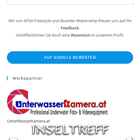
Wir von AFSA Freestyle und Boarder Waterramp freuen uns auf Ihr
Feedback
.
Veröffentlichen Sie doch eine
Rezension
in unserem Profil.
AUF GOOGLE BEWERTEN
Werbepartner
UnterWasserKamera.at