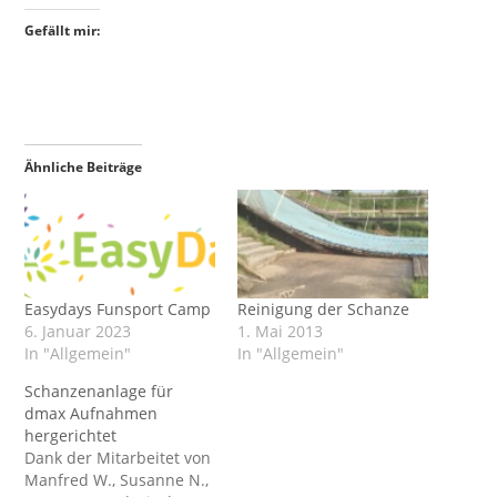
Gefällt mir:
Ähnliche Beiträge
Easydays Funsport Camp
Reinigung der Schanze
6. Januar 2023
1. Mai 2013
In "Allgemein"
In "Allgemein"
Schanzenanlage für
dmax Aufnahmen
hergerichtet
Dank der Mitarbeitet von
Manfred W., Susanne N.,