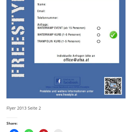
Flyer 2013 Seite 2
Share: