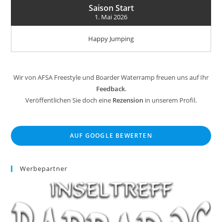
Saison Start
1. Mai 2026
Happy Jumping
Wir von AFSA Freestyle und Boarder Waterramp freuen uns auf Ihr
Feedback
.
Veröffentlichen Sie doch eine
Rezension
in unserem Profil.
AUF GOOGLE BEWERTEN
Werbepartner