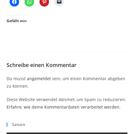
Gefällt mir:
Schreibe einen Kommentar
Du musst
angemeldet
sein, um einen Kommentar abgeben
zu können.
Diese Website verwendet Akismet, um Spam zu reduzieren.
Erfahre, wie deine Kommentardaten verarbeitet werden.
Saison