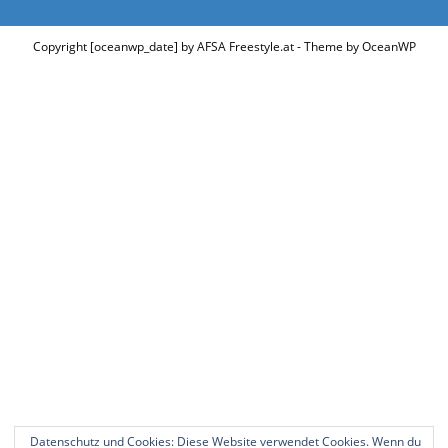
Datenschutz und Cookies: Diese Website verwendet Cookies. Wenn du