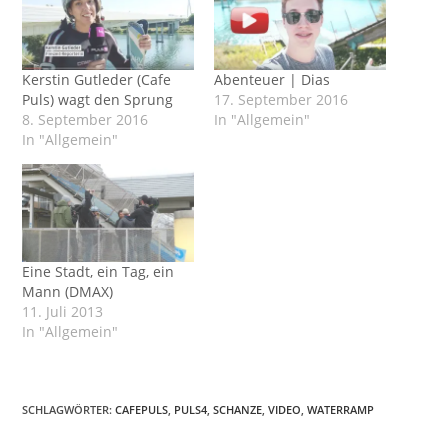
Kerstin Gutleder (Cafe
Abenteuer | Dias
Puls) wagt den Sprung
17. September 2016
8. September 2016
In "Allgemein"
In "Allgemein"
Eine Stadt, ein Tag, ein
Mann (DMAX)
11. Juli 2013
In "Allgemein"
SCHLAGWÖRTER
:
CAFEPULS
,
PULS4
,
SCHANZE
,
VIDEO
,
WATERRAMP