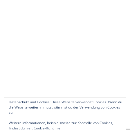
Datenschutz und Cookies: Diese Website verwendet Cookies. Wenn du
die Website weiterhin nutzt, stimmst du der Verwendung von Cookies
zu.
Weitere Informationen, beispielsweise zur Kontrolle von Cookies,
findest du hier:
Cookie-Richtlinie