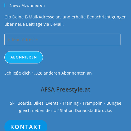
News Abonnieren
Gib Deine E-Mail-Adresse an, und erhalte Benachrichtigungen
über neue Beiträge via E-Mail.
E-
Mail-
Adresse
ABONNIEREN
Schließe dich 1.328 anderen Abonnenten an
AFSA Freestyle.at
Ski, Boards, Bikes, Events - Training - Trampolin - Bungee
gleich neben der U2 Station Donaustadtbrücke.
KONTAKT