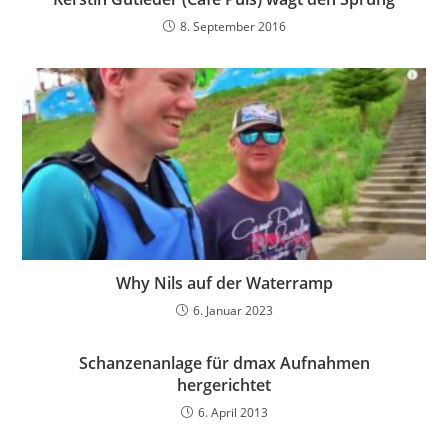
8. September 2016
Why Nils auf der Waterramp
6. Januar 2023
Schanzenanlage für dmax Aufnahmen
hergerichtet
6. April 2013