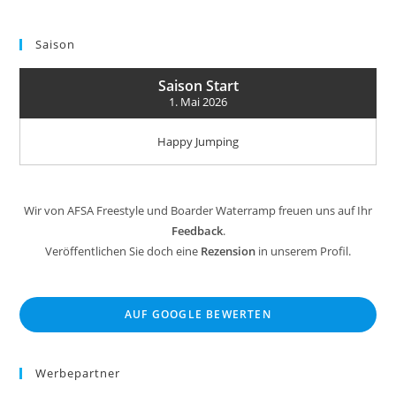
Saison
Saison Start
1. Mai 2026
Happy Jumping
Wir von AFSA Freestyle und Boarder Waterramp freuen uns auf Ihr
Feedback
.
Veröffentlichen Sie doch eine
Rezension
in unserem Profil.
AUF GOOGLE BEWERTEN
Werbepartner