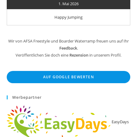
1. Mai 2026
Happy Jumping
Wir von AFSA Freestyle und Boarder Waterramp freuen uns auf Ihr
Feedback
.
Veröffentlichen Sie doch eine
Rezension
in unserem Profil.
AUF GOOGLE BEWERTEN
Werbepartner
EasyDays