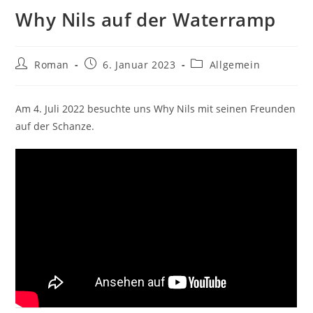
Why Nils auf der Waterramp
Beitrags-
Beitrag
Beitrags-
Roman
6. Januar 2023
Allgemein
Autor:
veröffentlicht:
Kategorie:
Am 4. Juli 2022 besuchte uns Why Nils mit seinen Freunden
auf der Schanze.