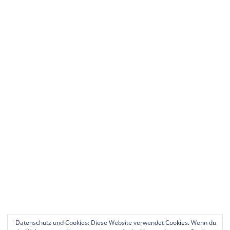
Datenschutz und Cookies: Diese Website verwendet Cookies. Wenn du