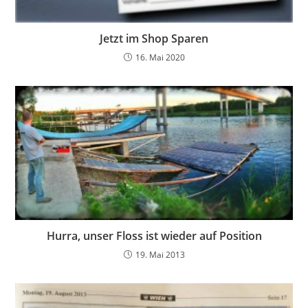
Jetzt im Shop Sparen
16. Mai 2020
Hurra, unser Floss ist wieder auf Position
19. Mai 2013