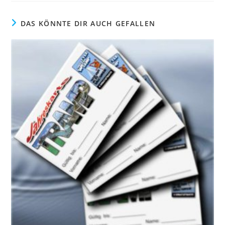
DAS KÖNNTE DIR AUCH GEFALLEN