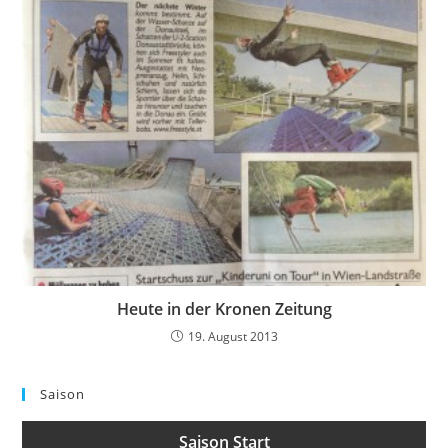
Heute in der Kronen Zeitung
19. August 2013
Saison
Saison Start