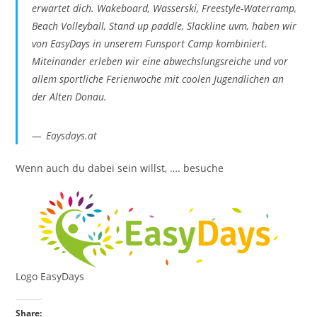
erwartet dich. Wakeboard, Wasserski, Freestyle-Waterramp,
Beach Volleyball, Stand up paddle, Slackline uvm, haben wir
von EasyDays in unserem Funsport Camp kombiniert.
Miteinander erleben wir eine abwechslungsreiche und vor
allem sportliche Ferienwoche mit coolen Jugendlichen an
der Alten Donau.
Eaysdays.at
Wenn auch du dabei sein willst, …. besuche
Logo EasyDays
Share: