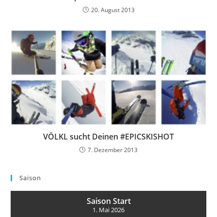
20. August 2013
VÖLKL sucht Deinen #EPICSKISHOT
7. Dezember 2013
Saison
Saison Start
1. Mai 2026