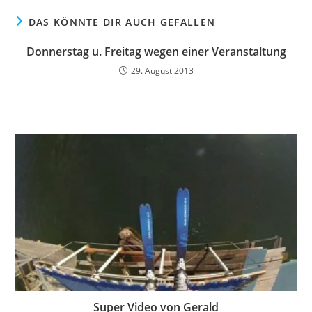
DAS KÖNNTE DIR AUCH GEFALLEN
Donnerstag u. Freitag wegen einer Veranstaltung
29. August 2013
Super Video von Gerald