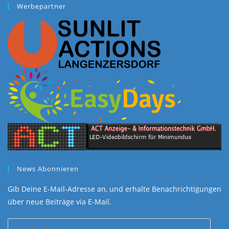
€70,00
€69,00.
Werbepartner
News Abonnieren
Gib Deine E-Mail-Adresse an, und erhalte Benachrichtigungen
über neue Beiträge via E-Mail.
E-