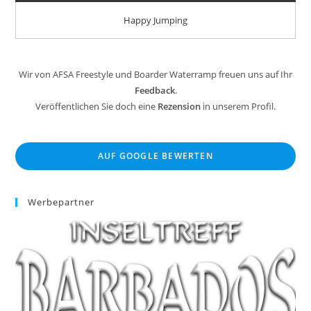
Happy Jumping
Wir von AFSA Freestyle und Boarder Waterramp freuen uns auf Ihr
Feedback
.
Veröffentlichen Sie doch eine
Rezension
in unserem Profil.
AUF GOOGLE BEWERTEN
Werbepartner