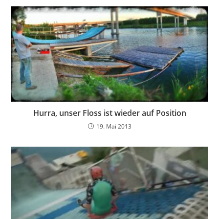
Hurra, unser Floss ist wieder auf Position
19. Mai 2013