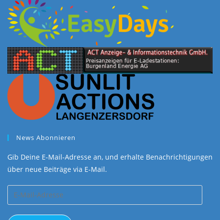
News Abonnieren
Gib Deine E-Mail-Adresse an, und erhalte Benachrichtigungen
über neue Beiträge via E-Mail.
E-
Mail-
Adresse