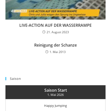
LIVE-ACTION AUF DER WASSERRAMPE
21. August 2023
Reinigung der Schanze
1. Mai 2013
Saison
Saison Start
1. Mai 2026
Happy Jumping