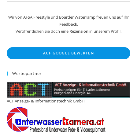
Wir von AFSA Freestyle und Boarder Waterramp freuen uns auf Ihr
Feedback
.
Veröffentlichen Sie doch eine
Rezension
in unserem Profil.
AUF GOOGLE BEWERTEN
Werbepartner
ACT Anzeige- & Informationstechnik GmbH