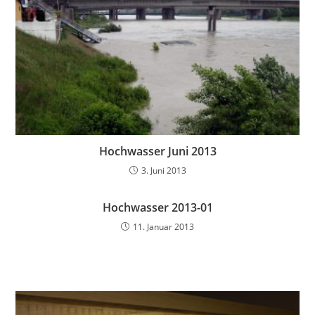
Hochwasser Juni 2013
3. Juni 2013
Hochwasser 2013-01
11. Januar 2013