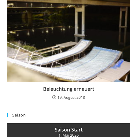
Beleuchtung erneuert
19. August 2018
Saison
Saison Start
1. Mai 2026