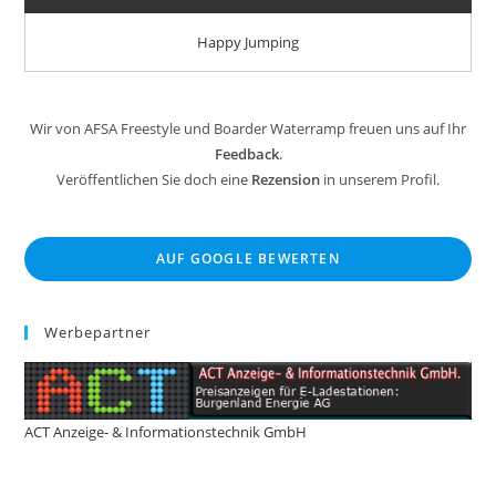
Happy Jumping
Wir von AFSA Freestyle und Boarder Waterramp freuen uns auf Ihr
Feedback
.
Veröffentlichen Sie doch eine
Rezension
in unserem Profil.
AUF GOOGLE BEWERTEN
Werbepartner
ACT Anzeige- & Informationstechnik GmbH