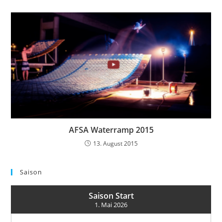
AFSA Waterramp 2015
13. August 2015
Saison
Saison Start
1. Mai 2026