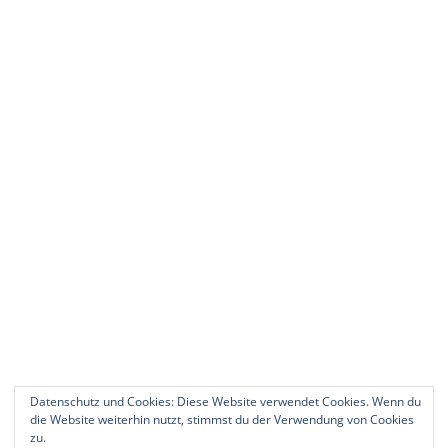
Datenschutz und Cookies: Diese Website verwendet Cookies. Wenn du
die Website weiterhin nutzt, stimmst du der Verwendung von Cookies
zu.