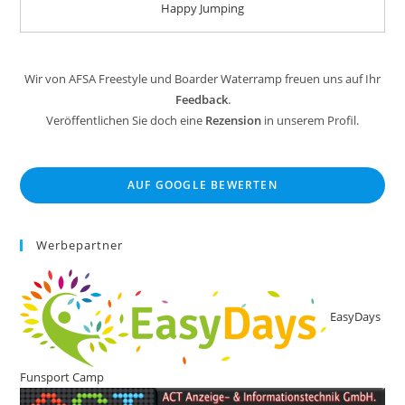
Happy Jumping
Wir von AFSA Freestyle und Boarder Waterramp freuen uns auf Ihr
Feedback
.
Veröffentlichen Sie doch eine
Rezension
in unserem Profil.
AUF GOOGLE BEWERTEN
Werbepartner
EasyDays
Funsport Camp