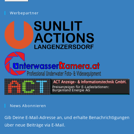
war:
ist:
€70,00
€69,00.
Werbepartner
News Abonnieren
Gib Deine E-Mail-Adresse an, und erhalte Benachrichtigungen
über neue Beiträge via E-Mail.