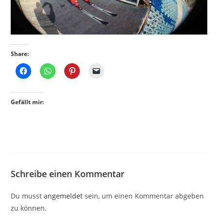
Share:
Gefällt mir:
Schreibe einen Kommentar
Du musst
angemeldet
sein, um einen Kommentar abgeben
zu können.