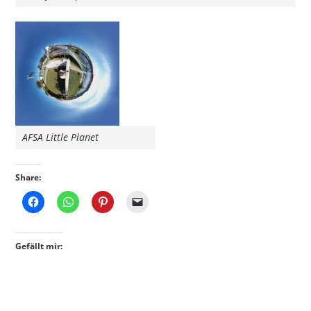
AFSA Little Planet
Share:
Gefällt mir: