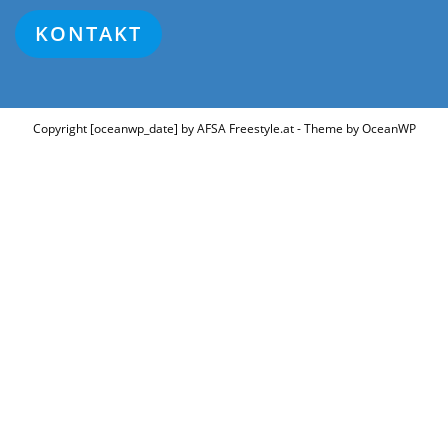
KONTAKT
Copyright [oceanwp_date] by AFSA Freestyle.at - Theme by OceanWP