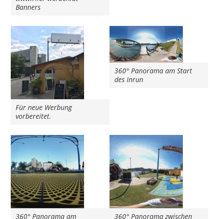
Banners
360° Panorama am Start
des Inrun
Für neue Werbung
vorbereitet.
360° Panorama am
360° Panorama zwischen