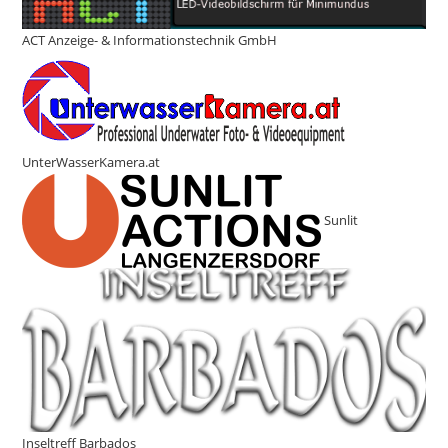
ACT Anzeige- & Informationstechnik GmbH
UnterWasserKamera.at
Sunlit
Inseltreff Barbados