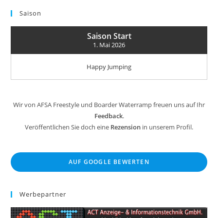
Saison
Saison Start
1. Mai 2026
Happy Jumping
Wir von AFSA Freestyle und Boarder Waterramp freuen uns auf Ihr
Feedback
.
Veröffentlichen Sie doch eine
Rezension
in unserem Profil.
AUF GOOGLE BEWERTEN
Werbepartner