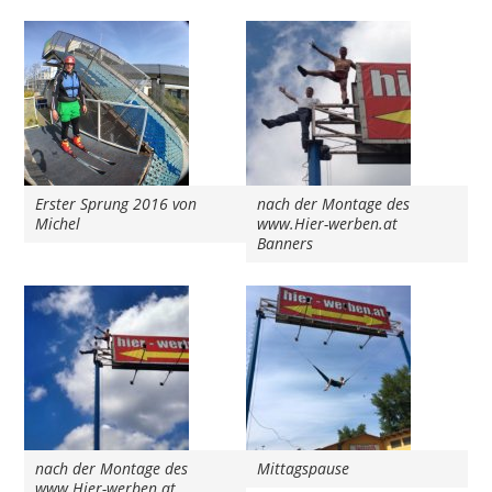
Erster Sprung 2016 von
nach der Montage des
Michel
www.Hier-werben.at
Banners
nach der Montage des
Mittagspause
www.Hier-werben.at