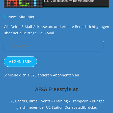
News Abonnieren
Gib Deine E-Mail-Adresse an, und erhalte Benachrichtigungen
über neue Beiträge via E-Mail.
E-
Mail-
Adresse
ABONNIEREN
Schließe dich 1.328 anderen Abonnenten an
AFSA Freestyle.at
Ski, Boards, Bikes, Events - Training - Trampolin - Bungee
gleich neben der U2 Station Donaustadtbrücke.