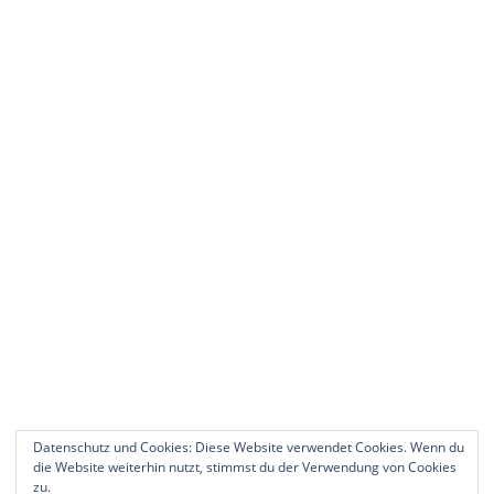
Datenschutz und Cookies: Diese Website verwendet Cookies. Wenn du
die Website weiterhin nutzt, stimmst du der Verwendung von Cookies
zu.