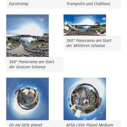
Eurotramp
Trampolin und Clubhaus
360° Panorama am Start
der Mittleren Schanze
360° Panorama am Start
der Grossen Schanze
On my little planet
AFSA Little Planet Medium