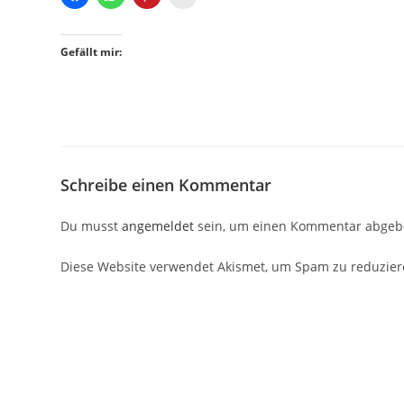
Gefällt mir:
Schreibe einen Kommentar
Du musst
angemeldet
sein, um einen Kommentar abgeb
Diese Website verwendet Akismet, um Spam zu reduzie