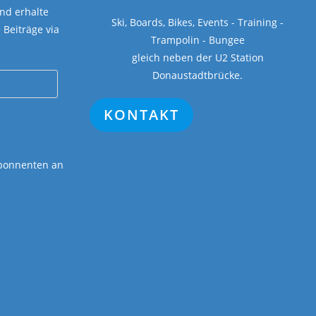
Abonnenten an