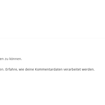
en zu können.
ren.
Erfahre, wie deine Kommentardaten verarbeitet werden.