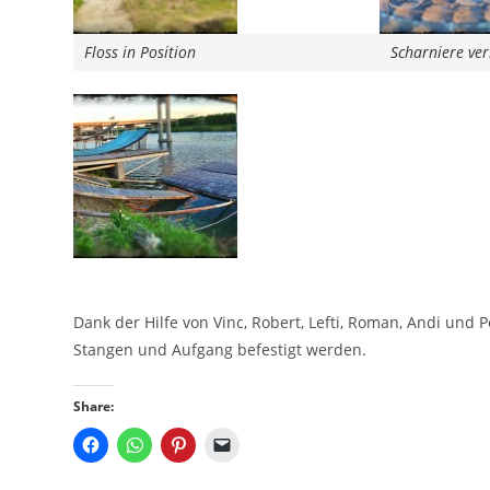
Floss in Position
Scharniere ver
Dank der Hilfe von Vinc, Robert, Lefti, Roman, Andi und 
Stangen und Aufgang befestigt werden.
Share: