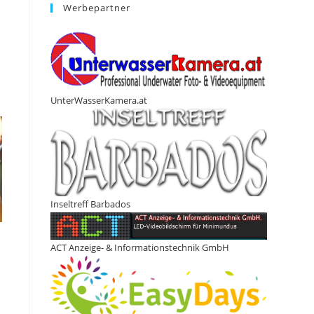
Werbepartner
UnterWasserKamera.at
Inseltreff Barbados
ACT Anzeige- & Informationstechnik GmbH