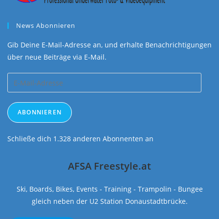
News Abonnieren
Gib Deine E-Mail-Adresse an, und erhalte Benachrichtigungen
über neue Beiträge via E-Mail.
E-
Mail-
Adresse
ABONNIEREN
Schließe dich 1.328 anderen Abonnenten an
AFSA Freestyle.at
Ski, Boards, Bikes, Events - Training - Trampolin - Bungee
gleich neben der U2 Station Donaustadtbrücke.