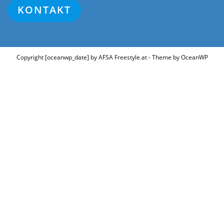
KONTAKT
Copyright [oceanwp_date] by AFSA Freestyle.at - Theme by OceanWP