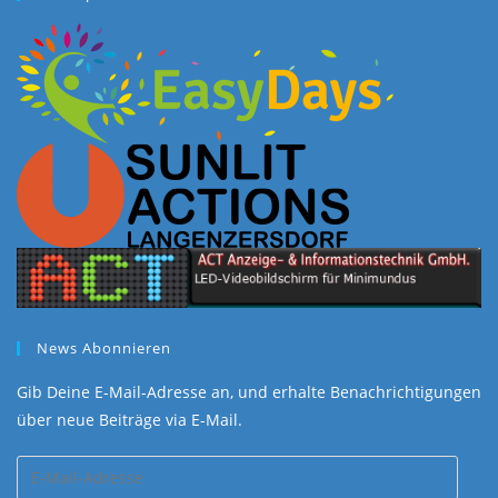
News Abonnieren
Gib Deine E-Mail-Adresse an, und erhalte Benachrichtigungen
über neue Beiträge via E-Mail.
E-
Mail-