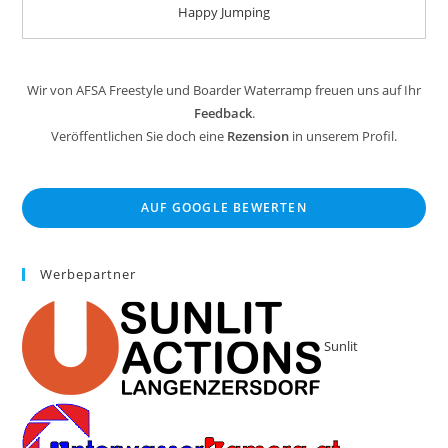
Happy Jumping
Wir von AFSA Freestyle und Boarder Waterramp freuen uns auf Ihr
Feedback
.
Veröffentlichen Sie doch eine
Rezension
in unserem Profil.
AUF GOOGLE BEWERTEN
Werbepartner
Sunlit